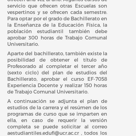
servicio que ofrecen otras Escuelas son
vespertinos y se ofrecen cada semestre.
Para optar por el grado de Bachillerato en
la Enseñanza de la Educación Física, la
población estudiantil también debe
aprobar 300 horas de Trabajo Comunal
Universitario.
Aparte del bachillerato, también existe la
posibilidad de obtener el título de
Profesorado al completar el tercer año
(sexto ciclo) del plan de estudios del
Bachillerato, aprobar el curso EF-7058
Experiencia Docente y realizar 150 horas
de Trabajo Comunal Universitario.
A continuación se adjunta el plan de
estudios de la carrera y el resúmen de los
programas de curso que se imparten en
ella, en caso de requerir la versión
completa se puede solicitar al correo
aestudiantiles.edufi@ucr.ac.cr , todos los