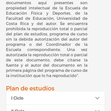
documentos aquí presentes son
propiedad intelectual de la Escuela de
Educación Física y Deportes, de la
Facultad de Educación, Universidad de
Costa Rica y del autor. Se encuentra
prohibida la reproducción total o parcial
del plan de estudios, programa de curso
sin la debida autorización del autor del
programa o del Coordinador de la
Escuela correspondiente. Una vez
autorizada la reproducción total o parcial
de este documento, debe citarse la
fuente y el autor del documento en la
primera página del programa de curso de
la institución que lo ha reproducido".
Plan de estudios
I Ciclo