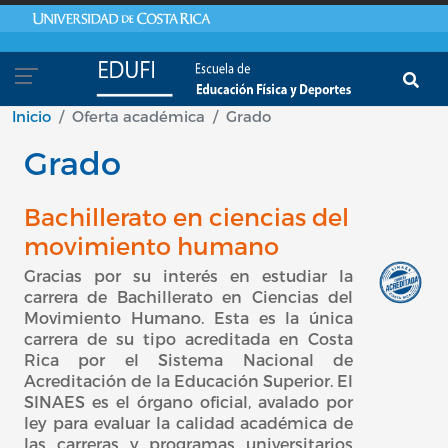
Pasar al contenido principal
Inicio
Oferta académica
Grado
Grado
Bachillerato en ciencias del
movimiento humano
Gracias por su interés en estudiar la
carrera de Bachillerato en Ciencias del
Movimiento Humano. Esta es la única
carrera de su tipo acreditada en Costa
Rica por el Sistema Nacional de
Acreditación de la Educación Superior. El
SINAES es el órgano oficial, avalado por
ley para evaluar la calidad académica de
las carreras y programas universitarios