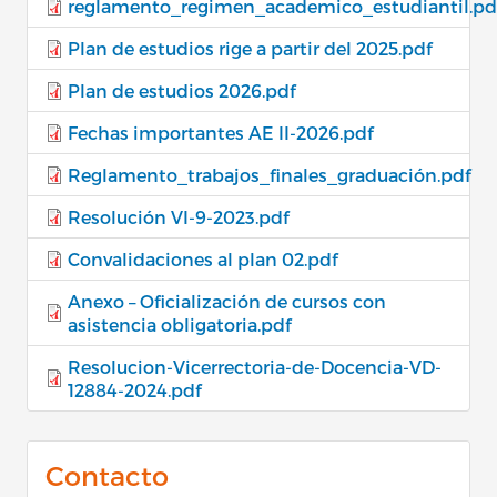
reglamento_regimen_academico_estudiantil.pd
Plan de estudios rige a partir del 2025.pdf
Plan de estudios 2026.pdf
Fechas importantes AE II-2026.pdf
Reglamento_trabajos_finales_graduación.pdf
Resolución VI-9-2023.pdf
Convalidaciones al plan 02.pdf
Anexo – Oficialización de cursos con
asistencia obligatoria.pdf
Resolucion-Vicerrectoria-de-Docencia-VD-
12884-2024.pdf
Contacto