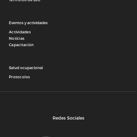
Eventos y actividades
Actividades
Noticias
Capacitación
Salud ocupacional
Protocolos
Redes Sociales