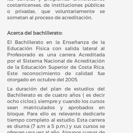
costarricenses, de instituciones públicas
o privadas, que voluntariamente se
sometan al proceso de acreditación.
Acerca del bachillerato:
El Bachillerato en la Enseñanza de la
Educación Física con salida lateral al
Profesorado es una carrera Acreditada
por el Sistema Nacional de Acreditación
de la Educación Superior de Costa Rica.
Este reconocimiento de calidad fue
otorgado en octubre del 2005.
La duración del plan de estudios del
Bachillerato es de cuatro años ( es decir
ocho ciclos); siempre y cuando los cursos
sean matriculados y aprobados en
bloque. Para ello es relevante dedicarle
tiempo completo al estudio. Esta carrera
es diurna (7 a.m a 5 p.m.) y sus cursos se
ofrecen una vez al año. Algunos cursos de