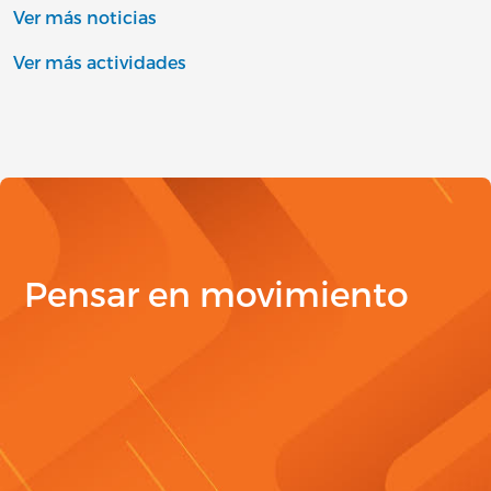
Ver más noticias
Ver más actividades
Pensar en movimiento