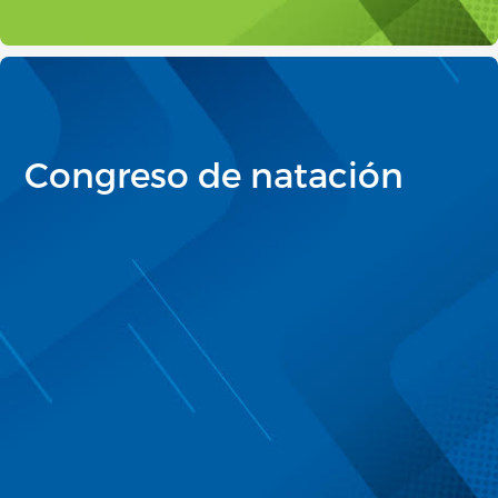
Congreso de natación