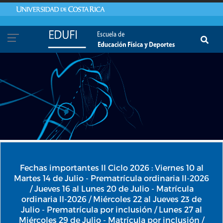
Pasar al contenido principal
Fechas importantes II Ciclo 2026 : Viernes 10 al
Martes 14 de Julio - Prematrícula ordinaria II-2026
/ Jueves 16 al Lunes 20 de Julio - Matrícula
ordinaria II-2026 / Miércoles 22 al Jueves 23 de
Julio - Prematrícula por inclusión / Lunes 27 al
Miércoles 29 de Julio - Matrícula por inclusión /