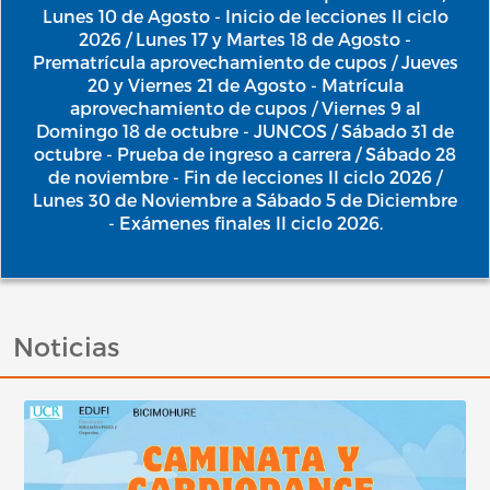
Lunes 10 de Agosto - Inicio de lecciones II ciclo
2026 / Lunes 17 y Martes 18 de Agosto -
Prematrícula aprovechamiento de cupos / Jueves
20 y Viernes 21 de Agosto - Matrícula
aprovechamiento de cupos / Viernes 9 al
Domingo 18 de octubre - JUNCOS / Sábado 31 de
octubre - Prueba de ingreso a carrera / Sábado 28
de noviembre - Fin de lecciones II ciclo 2026 /
Lunes 30 de Noviembre a Sábado 5 de Diciembre
- Exámenes finales II ciclo 2026.
Noticias