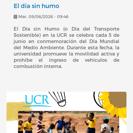
El día sin humo
Mar, 09/06/2026 - 09:46
El Día sin Humo (o Día del Transporte
Sostenible) en la UCR se celebra cada 5 de
junio en conmemoración del Día Mundial
del Medio Ambiente. Durante esta fecha, la
universidad promueve la movilidad activa y
prohíbe el ingreso de vehículos de
combustión interna.