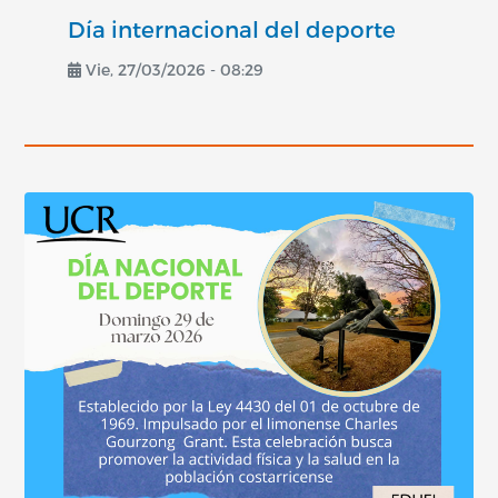
Día internacional del deporte
Vie, 27/03/2026 - 08:29