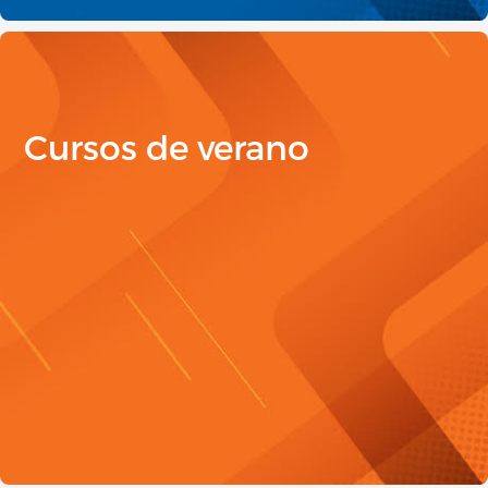
Cursos de verano