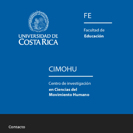
Contacto