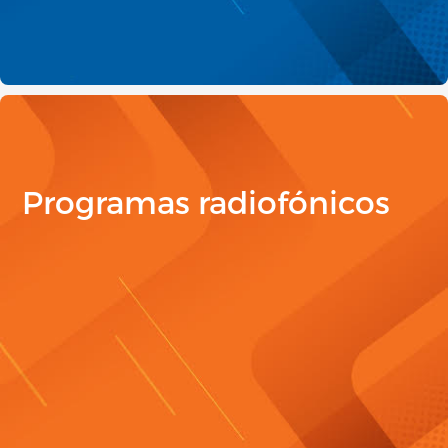
Programas radiofónicos