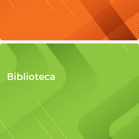
Biblioteca