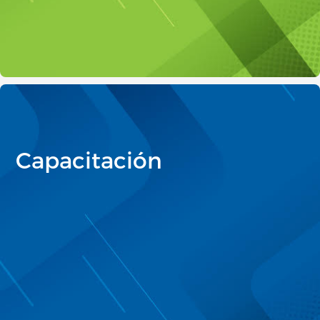
Capacitación