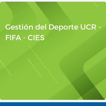
Gestión del Deporte UCR -
FIFA - CIES