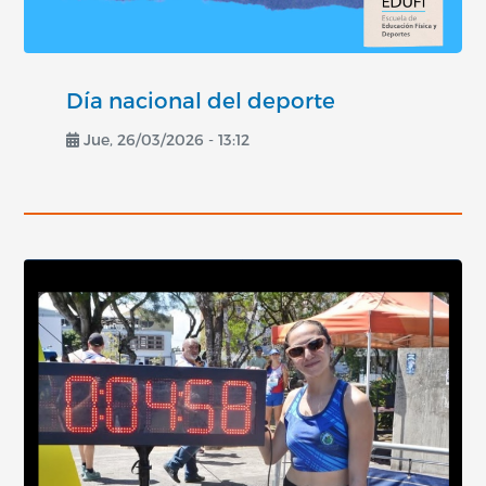
Día nacional del deporte
Jue, 26/03/2026 - 13:12