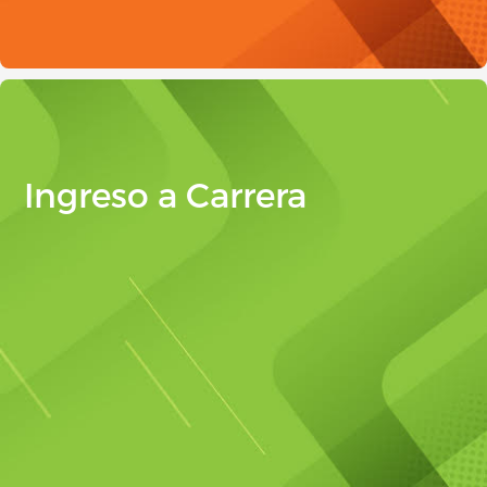
Ingreso a Carrera